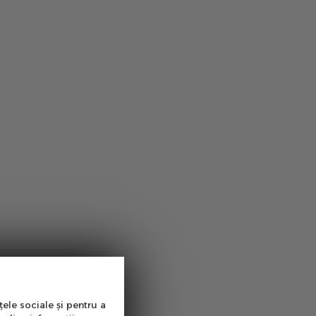
țele sociale și pentru a