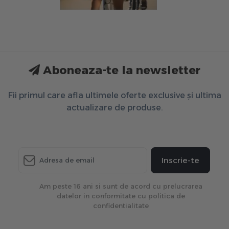
Aboneaza-te la newsletter
Fii primul care afla ultimele oferte exclusive și ultima
actualizare de produse.
Inscrie-te
Am peste 16 ani si sunt de acord cu prelucrarea
datelor in conformitate cu politica de
confidentialitate