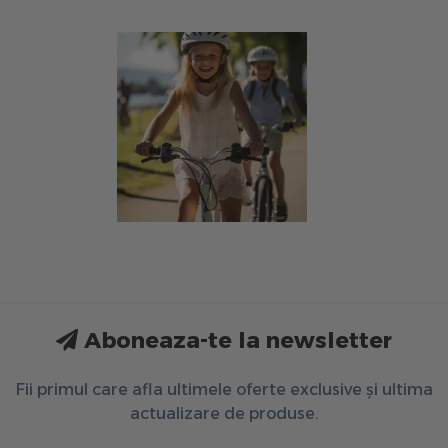
Aboneaza-te la newsletter
Fii primul care afla ultimele oferte exclusive și ultima
actualizare de produse.