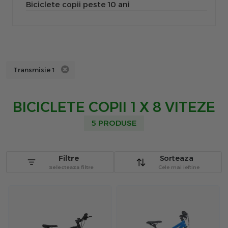
Biciclete copii peste 10 ani
Transmisie
1
BICICLETE COPII 1 X 8 VITEZE
5 PRODUSE
Filtre
Sorteaza
Selecteaza filtre
Cele mai ieftine