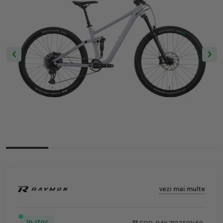
vezi mai multe
In stoc