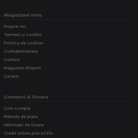
Magazinul meu
Despre noi
Termeni si conditii
Politica de cookies
Confidentialitate
Contact
Magazine Afisport
Cariere
Comenzi si livrare
Cum cumpar
Metoda de plata
Informatii de livrare
Credit online prin UCFin