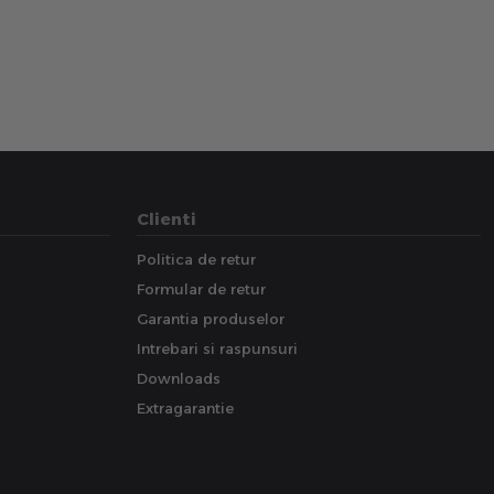
Clienti
Politica de retur
Formular de retur
Garantia produselor
Intrebari si raspunsuri
Downloads
Extragarantie