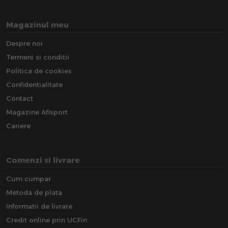
Magazinul meu
Despre noi
Termeni si conditii
Politica de cookies
Confidentialitate
Contact
Magazine Afisport
Cariere
Comenzi si livrare
Cum cumpar
Metoda de plata
Informatii de livrare
Credit online prin UCFin