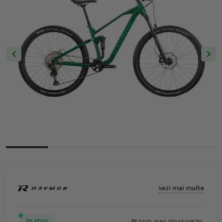
vezi mai multe
In stoc