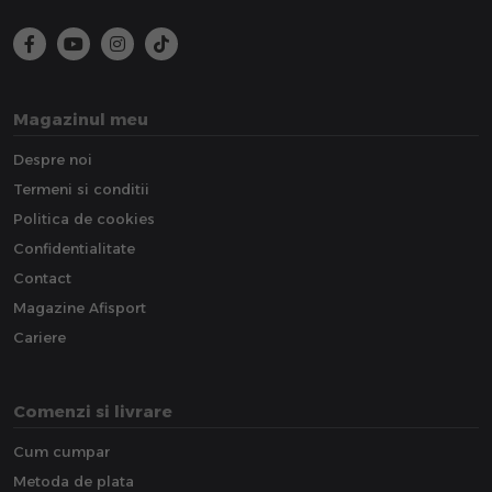
Magazinul meu
Despre noi
Termeni si conditii
Politica de cookies
Confidentialitate
Contact
Magazine Afisport
Cariere
Comenzi si livrare
Cum cumpar
Metoda de plata