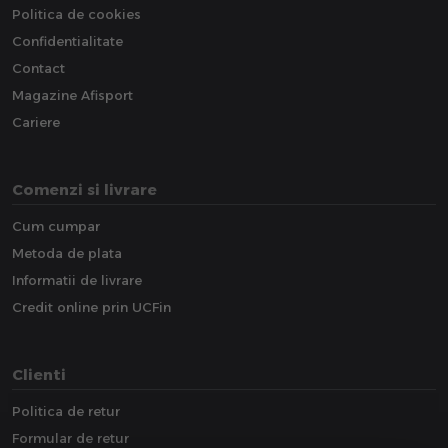
Politica de cookies
Confidentialitate
Contact
Magazine Afisport
Cariere
Comenzi si livrare
Cum cumpar
Metoda de plata
Informatii de livrare
Credit online prin UCFin
Clienti
Politica de retur
Formular de retur