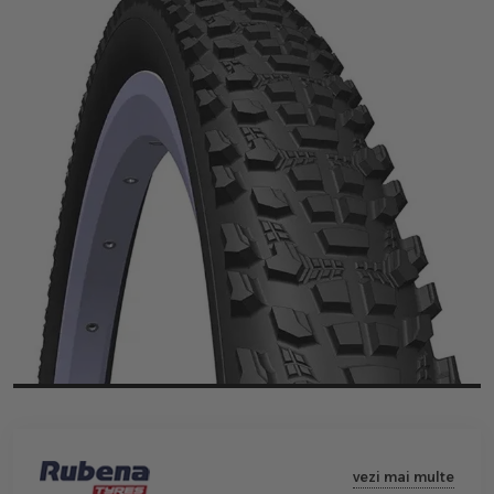
vezi mai multe