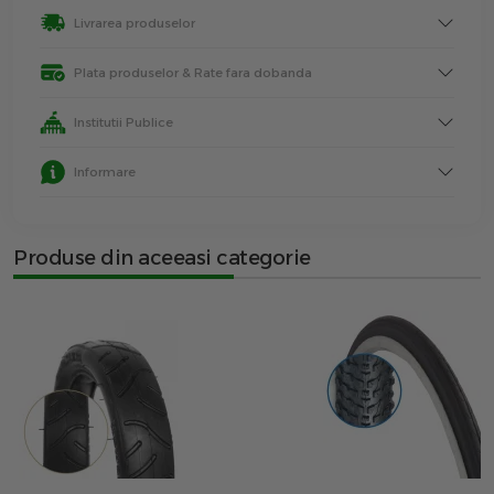
Livrarea produselor
Plata produselor & Rate fara dobanda
Institutii Publice
Informare
Produse din aceeasi categorie