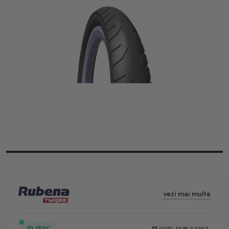
vezi mai multe
In stoc