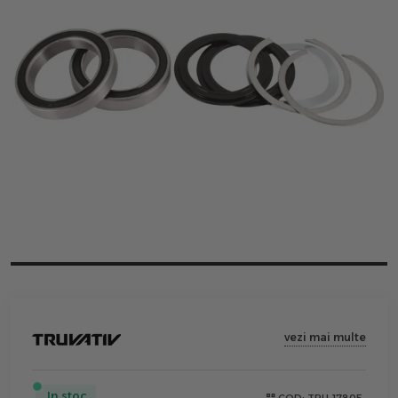
vezi mai multe
In stoc