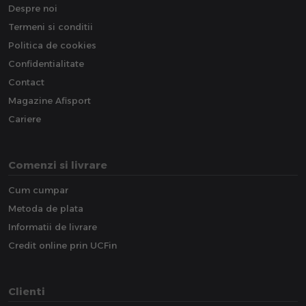
Despre noi
Termeni si conditii
Politica de cookies
Confidentialitate
Contact
Magazine Afisport
Cariere
Comenzi si livrare
Cum cumpar
Metoda de plata
Informatii de livrare
Credit online prin UCFin
Clienti