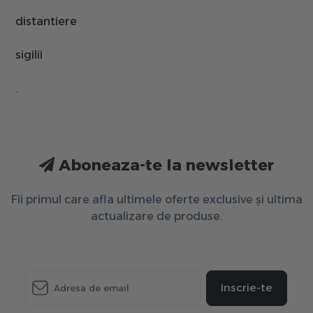
distantiere
sigilii
.
Aboneaza-te la newsletter
Fii primul care afla ultimele oferte exclusive și ultima
actualizare de produse.
Inscrie-te