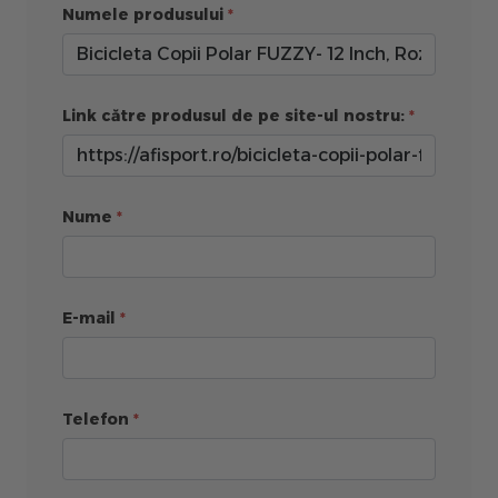
Numele produsului
Link către produsul de pe site-ul nostru:
Nume
E-mail
Telefon