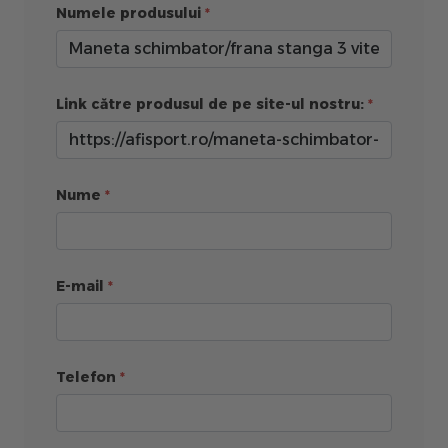
Numele produsului
Link către produsul de pe site-ul nostru:
Nume
E-mail
Telefon