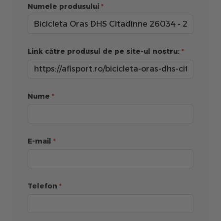
Numele produsului
Link către produsul de pe site-ul nostru:
Nume
E-mail
Telefon