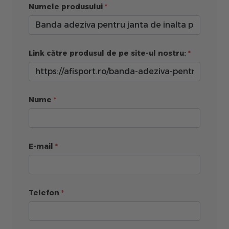
Numele produsului
Link către produsul de pe site-ul nostru:
Nume
E-mail
Telefon