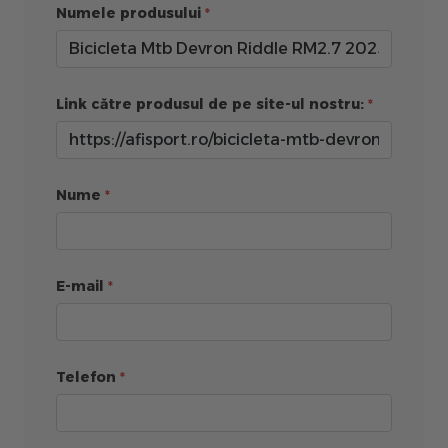
Numele produsului
Link către produsul de pe site-ul nostru:
Nume
E-mail
Telefon