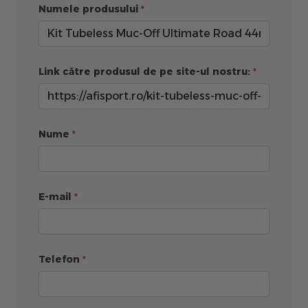
Numele produsului
Link către produsul de pe site-ul nostru:
Nume
E-mail
Telefon