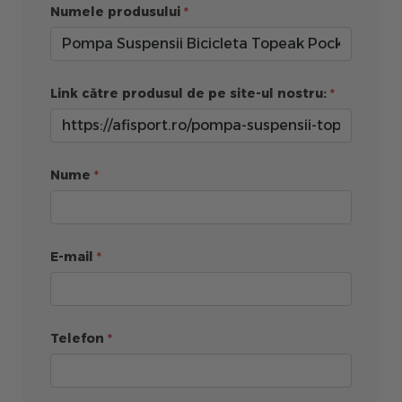
Numele produsului
Link către produsul de pe site-ul nostru:
Nume
E-mail
Telefon