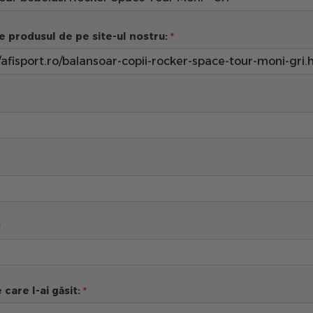
e produsul de pe site-ul nostru:
 care l-ai găsit: