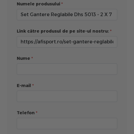
Numele produsului
Link către produsul de pe site-ul nostru:
Nume
E-mail
Telefon