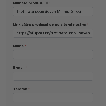
Numele produsului
Link către produsul de pe site-ul nostru:
Nume
E-mail
Telefon