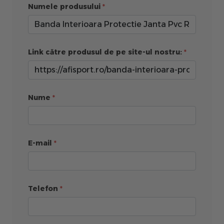
Numele produsului
Link către produsul de pe site-ul nostru:
Nume
E-mail
Telefon