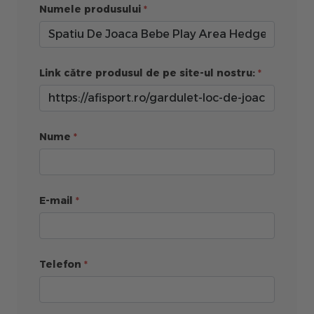
Numele produsului
Link către produsul de pe site-ul nostru:
Nume
E-mail
Telefon