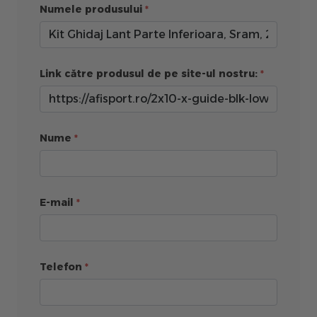
Numele produsului
Link către produsul de pe site-ul nostru:
Nume
E-mail
Telefon