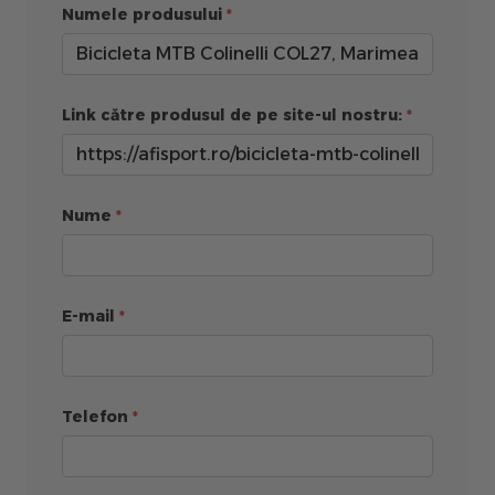
Numele produsului
Link către produsul de pe site-ul nostru:
Nume
E-mail
Telefon