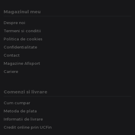
Magazinul meu
Despre noi
Termeni si conditii
Politica de cookies
Confidentialitate
Contact
Magazine Afisport
Cariere
Comenzi si livrare
Cum cumpar
Metoda de plata
Informatii de livrare
Credit online prin UCFin