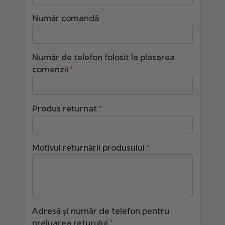
Număr comandă
Număr de telefon folosit la plasarea
comenzii
Produs returnat
Motivul returnării produsului
Adresă și număr de telefon pentru
preluarea returului