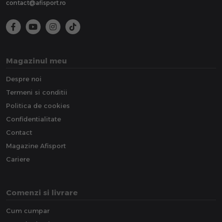
contact@afisport.ro
Magazinul meu
Despre noi
Termeni si conditii
Politica de cookies
Confidentialitate
Contact
Magazine Afisport
Cariere
Comenzi si livrare
Cum cumpar